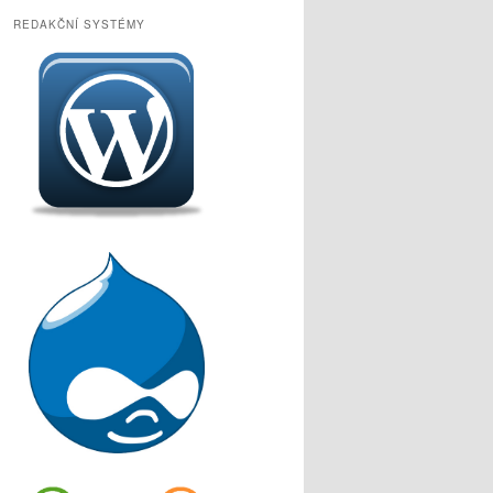
REDAKČNÍ SYSTÉMY