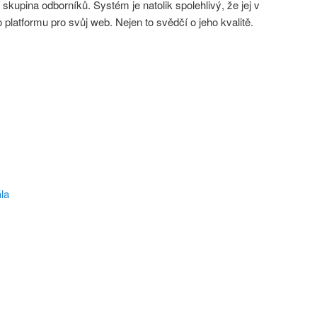
skupina odborníků. Systém je natolik spolehlivý, že jej v
 platformu pro svůj web. Nejen to svědčí o jeho kvalitě.
la